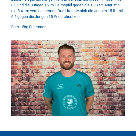
8:3 und die Jungen 15 im Heimspiel gegen die TTG St. Augustin
mit 8:4. Im vereinsinternen Duell konnte sich die Jungen 15 III mit
6:4 gegen die Jungen 15 IV durchsetzen.
Foto: Jörg Fuhrmann