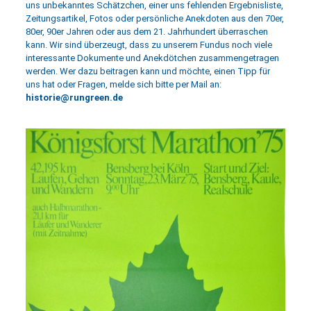
uns unbekanntes Schätzchen, einer uns fehlenden Ergebnisliste,
Zeitungsartikel, Fotos oder persönliche Anekdoten aus den 70er,
80er, 90er Jahren oder aus dem 21. Jahrhundert überraschen
kann. Wir sind überzeugt, dass zu unserem Fundus noch viele
interessante Dokumente und Anekdötchen zusammengetragen
werden. Wer dazu beitragen kann und möchte, einen Tipp für
uns hat oder Fragen, melde sich bitte per Mail an:
historie@rungreen.de