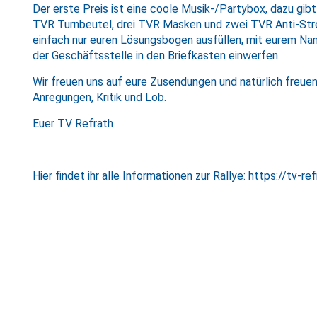
Der erste Preis ist eine coole Musik-/Partybox, dazu gib
TVR Turnbeutel, drei TVR Masken und zwei TVR Anti-Stre
einfach nur euren Lösungsbogen ausfüllen, mit eurem Nam
der Geschäftsstelle in den Briefkasten einwerfen.
Wir freuen uns auf eure Zusendungen und natürlich freuen
Anregungen, Kritik und Lob.
Euer TV Refrath
Hier findet ihr alle Informationen zur Rallye:
https://tv-ref