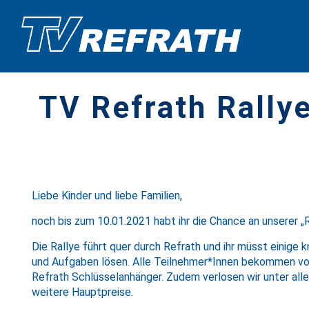
TV Refrath Rally
Liebe Kinder und liebe Familien,
noch bis zum 10.01.2021 habt ihr die Chance an unserer „
Die Rallye führt quer durch Refrath und ihr müsst einige 
und Aufgaben lösen. Alle Teilnehmer*Innen bekommen von
Refrath Schlüsselanhänger. Zudem verlosen wir unter all
weitere Hauptpreise.