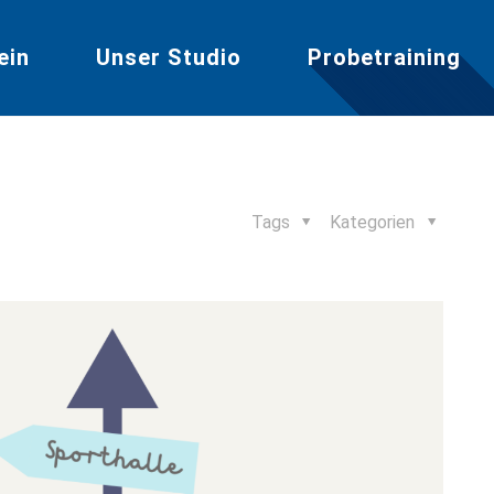
ein
Unser Studio
Probetraining
Tags
Kategorien