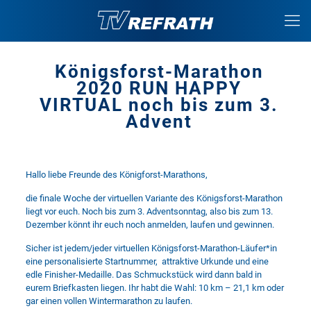
Königsforst-Marathon
2020 RUN HAPPY
VIRTUAL noch bis zum 3.
Advent
Hallo liebe Freunde des Königforst-Marathons,
die finale Woche der virtuellen Variante des Königsforst-Marathon
liegt vor euch. Noch bis zum 3. Adventsonntag, also bis zum 13.
Dezember könnt ihr euch noch anmelden, laufen und gewinnen.
Sicher ist jedem/jeder virtuellen Königsforst-Marathon-Läufer*in
eine personalisierte Startnummer, attraktive Urkunde und eine
edle Finisher-Medaille. Das Schmuckstück wird dann bald in
eurem Briefkasten liegen. Ihr habt die Wahl: 10 km – 21,1 km oder
gar einen vollen Wintermarathon zu laufen.