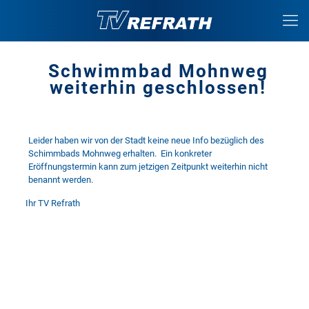
Schwimmbad Mohnweg
weiterhin geschlossen!
Leider haben wir von der Stadt keine neue Info bezüglich des
Schimmbads Mohnweg erhalten. Ein konkreter
Eröffnungstermin kann zum jetzigen Zeitpunkt weiterhin nicht
benannt werden.
Ihr TV Refrath