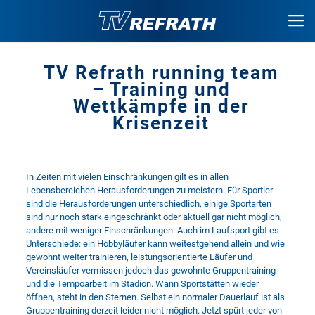
TV Refrath running team
– Training und
Wettkämpfe in der
Krisenzeit
In Zeiten mit vielen Einschränkungen gilt es in allen
Lebensbereichen Herausforderungen zu meistern. Für Sportler
sind die Herausforderungen unterschiedlich, einige Sportarten
sind nur noch stark eingeschränkt oder aktuell gar nicht möglich,
andere mit weniger Einschränkungen. Auch im Laufsport gibt es
Unterschiede: ein Hobbyläufer kann weitestgehend allein und wie
gewohnt weiter trainieren, leistungsorientierte Läufer und
Vereinsläufer vermissen jedoch das gewohnte Gruppentraining
und die Tempoarbeit im Stadion. Wann Sportstätten wieder
öffnen, steht in den Sternen. Selbst ein normaler Dauerlauf ist als
Gruppentraining derzeit leider nicht möglich. Jetzt spürt jeder von