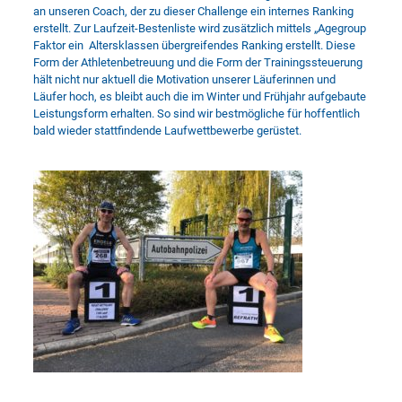
an unseren Coach, der zu dieser Challenge ein internes Ranking
erstellt. Zur Laufzeit-Bestenliste wird zusätzlich mittels „Agegroup
Faktor ein Altersklassen übergreifendes Ranking erstellt. Diese
Form der Athletenbetreuung und die Form der Trainingssteuerung
hält nicht nur aktuell die Motivation unserer Läuferinnen und
Läufer hoch, es bleibt auch die im Winter und Frühjahr aufgebaute
Leistungsform erhalten. So sind wir bestmögliche für hoffentlich
bald wieder stattfindende Laufwettbewerbe gerüstet.