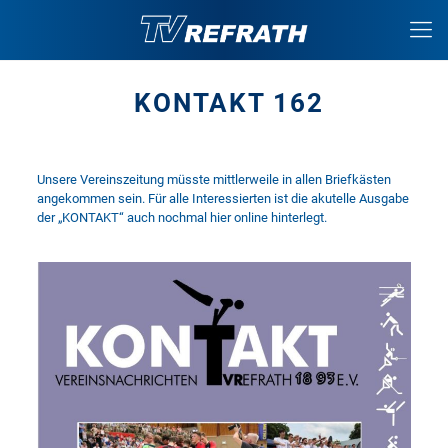
KONTAKT 162
Unsere Vereinszeitung müsste mittlerweile in allen Briefkästen
angekommen sein. Für alle Interessierten ist die akutelle Ausgabe
der „KONTAKT“ auch nochmal hier online hinterlegt.