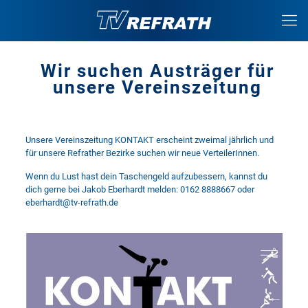
Wir suchen Austräger für
unsere Vereinszeitung
Unsere Vereinszeitung KONTAKT erscheint zweimal jährlich und
für unsere Refrather Bezirke suchen wir neue VerteilerInnen.
Wenn du Lust hast dein Taschengeld aufzubessern, kannst du
dich gerne bei Jakob Eberhardt melden: 0162 8888667 oder
eberhardt@tv-refrath.de