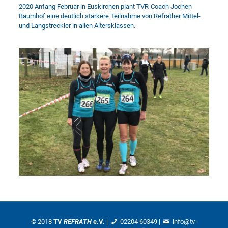
2020 Anfang Februar in Euskirchen plant TVR-Coach Jochen
Baumhof eine deutlich stärkere Teilnahme von Refrather Mittel-
und Langstreckler in allen Altersklassen.
© 2018
TV
REFRATH
e.V.
|
02204 60349
|
info@tv-