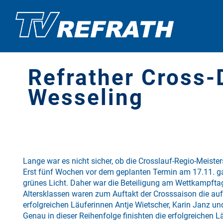
Refrather Cross-
Wesseling
Lange war es nicht sicher, ob die Crosslauf-Regio-Meiste
Erst fünf Wochen vor dem geplanten Termin am 17.11. g
grünes Licht. Daher war die Beteiligung am Wettkampftag
Altersklassen waren zum Auftakt der Crosssaison die auf
erfolgreichen Läuferinnen Antje Wietscher, Karin Janz u
Genau in dieser Reihenfolge finishten die erfolgreichen 