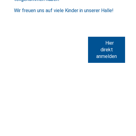
Wir freuen uns auf viele Kinder in unserer Halle!
Hier
direkt
anmelden