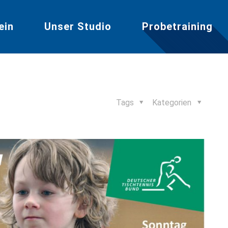
ein
Unser Studio
Probetraining
Tags
Kategorien