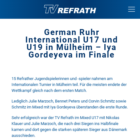
German Ruhr
International U17 und
U19 in Mülheim – Iya
Gordeyeva im Finale
15 Refrather Jugendspielerinnen und -spieler nahmen am
Internationalen Turnier in Mülheim teil. Für die meisten endete der
Wettkampf gleich nach dem ersten Match.
Lediglich Julie Marzoch, Bennet Peters und Corvin Schmitz sowie
Schmitz im Mixed mit Iya Gordeyeva überstanden die erste Runde.
Sehr erfolgreich war der TV Refrath im Mixed U17 mit Nikolas
Klauer und Julie Marzoch, die nach drei Siegen ins Halbfinale
kamen und dort gegen die starken späteren Sieger aus Dänemark
ausschieden.