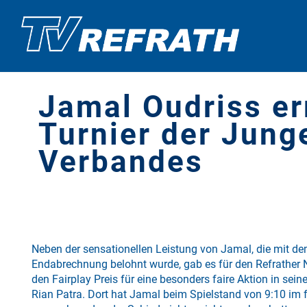
Jamal Oudriss er
Turnier der Jung
Verbandes
Neben der sensationellen Leistung von Jamal, die mit de
Endabrechnung belohnt wurde, gab es für den Refrather
den Fairplay Preis für eine besonders faire Aktion in sei
Rian Patra. Dort hat Jamal beim Spielstand von 9:10 im 