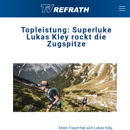
Topleistung: Superluke
Lukas Kley rockt die
Zugspitze
Einen Traum hat sich Lukas Kley,