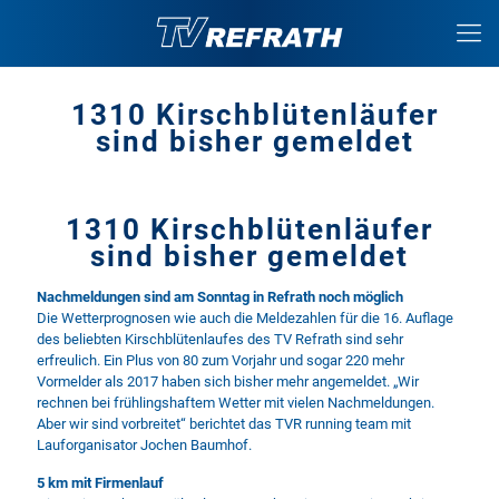
1310 Kirschblütenläufer
sind bisher gemeldet
1310 Kirschblütenläufer
sind bisher gemeldet
Nachmeldungen sind am Sonntag in Refrath noch möglich
Die Wetterprognosen wie auch die Meldezahlen für die 16. Auflage
des beliebten Kirschblütenlaufes des TV Refrath sind sehr
erfreulich. Ein Plus von 80 zum Vorjahr und sogar 220 mehr
Vormelder als 2017 haben sich bisher mehr angemeldet. „Wir
rechnen bei frühlingshaftem Wetter mit vielen Nachmeldungen.
Aber wir sind vorbreitet“ berichtet das TVR running team mit
Lauforganisator Jochen Baumhof.
5 km mit Firmenlauf