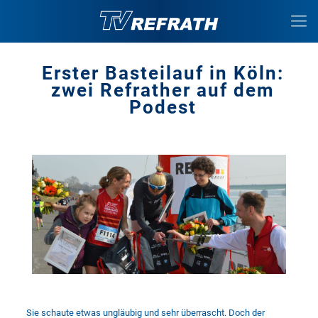
Erster Basteilauf in Köln:
zwei Refrather auf dem
Podest
Sie schaute etwas ungläubig und sehr überrascht. Doch der