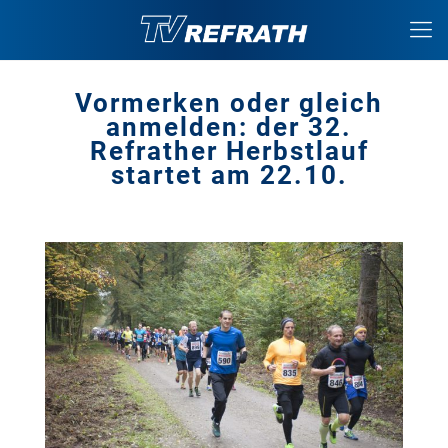
Vormerken oder gleich
anmelden: der 32.
Refrather Herbstlauf
startet am 22.10.